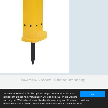
Powered by
Visonarte
|
Datenschutzerklärung
Um unsere Webseite für Sie optimal zu gestalten und fortlaufend
Ok
verbessern zu können, verwenden wir Cookies. Durch die weitere
Nutzung der Webseite stimmen Sie der Verwendung von Cookies zu. Weitere
Informationen zu Cookies erhalten Sie in unserer
Datenschutzerklärung