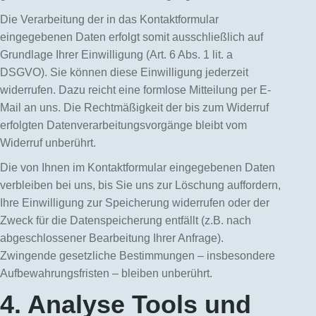
Die Verarbeitung der in das Kontaktformular
eingegebenen Daten erfolgt somit ausschließlich auf
Grundlage Ihrer Einwilligung (Art. 6 Abs. 1 lit. a
DSGVO). Sie können diese Einwilligung jederzeit
widerrufen. Dazu reicht eine formlose Mitteilung per E-
Mail an uns. Die Rechtmäßigkeit der bis zum Widerruf
erfolgten Datenverarbeitungsvorgänge bleibt vom
Widerruf unberührt.
Die von Ihnen im Kontaktformular eingegebenen Daten
verbleiben bei uns, bis Sie uns zur Löschung auffordern,
Ihre Einwilligung zur Speicherung widerrufen oder der
Zweck für die Datenspeicherung entfällt (z.B. nach
abgeschlossener Bearbeitung Ihrer Anfrage).
Zwingende gesetzliche Bestimmungen – insbesondere
Aufbewahrungsfristen – bleiben unberührt.
4. Analyse Tools und