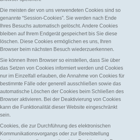
Die meisten der von uns verwendeten Cookies sind so
genannte “Session-Cookies”. Sie werden nach Ende
Ihres Besuchs automatisch gelöscht. Andere Cookies
bleiben auf Ihrem Endgerät gespeichert bis Sie diese
löschen. Diese Cookies ermöglichen es uns, Ihren
Browser beim nächsten Besuch wiederzuerkennen.
Sie können Ihren Browser so einstellen, dass Sie über
das Setzen von Cookies informiert werden und Cookies
nur im Einzelfall erlauben, die Annahme von Cookies für
bestimmte Fälle oder generell ausschließen sowie das
automatische Löschen der Cookies beim Schließen des
Browser aktivieren. Bei der Deaktivierung von Cookies
kann die Funktionalität dieser Website eingeschränkt
sein.
Cookies, die zur Durchführung des elektronischen
Kommunikationsvorgangs oder zur Bereitstellung