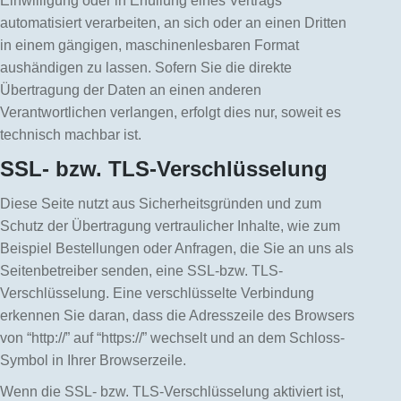
Einwilligung oder in Erfüllung eines Vertrags
automatisiert verarbeiten, an sich oder an einen Dritten
in einem gängigen, maschinenlesbaren Format
aushändigen zu lassen. Sofern Sie die direkte
Übertragung der Daten an einen anderen
Verantwortlichen verlangen, erfolgt dies nur, soweit es
technisch machbar ist.
SSL- bzw. TLS-Verschlüsselung
Diese Seite nutzt aus Sicherheitsgründen und zum
Schutz der Übertragung vertraulicher Inhalte, wie zum
Beispiel Bestellungen oder Anfragen, die Sie an uns als
Seitenbetreiber senden, eine SSL-bzw. TLS-
Verschlüsselung. Eine verschlüsselte Verbindung
erkennen Sie daran, dass die Adresszeile des Browsers
von “http://” auf “https://” wechselt und an dem Schloss-
Symbol in Ihrer Browserzeile.
Wenn die SSL- bzw. TLS-Verschlüsselung aktiviert ist,