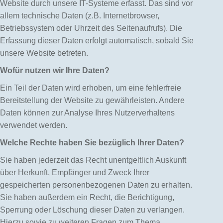
Website durch unsere IT-Systeme erfasst. Das sind vor
allem technische Daten (z.B. Internetbrowser,
Betriebssystem oder Uhrzeit des Seitenaufrufs). Die
Erfassung dieser Daten erfolgt automatisch, sobald Sie
unsere Website betreten.
Wofür nutzen wir Ihre Daten?
Ein Teil der Daten wird erhoben, um eine fehlerfreie
Bereitstellung der Website zu gewährleisten. Andere
Daten können zur Analyse Ihres Nutzerverhaltens
verwendet werden.
Welche Rechte haben Sie bezüglich Ihrer Daten?
Sie haben jederzeit das Recht unentgeltlich Auskunft
über Herkunft, Empfänger und Zweck Ihrer
gespeicherten personenbezogenen Daten zu erhalten.
Sie haben außerdem ein Recht, die Berichtigung,
Sperrung oder Löschung dieser Daten zu verlangen.
Hierzu sowie zu weiteren Fragen zum Thema