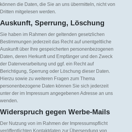
können die Daten, die Sie an uns übermitteln, nicht von
Dritten mitgelesen werden.
Auskunft, Sperrung, Löschung
Sie haben im Rahmen der geltenden gesetzlichen
Bestimmungen jederzeit das Recht auf unentgeltliche
Auskunft über Ihre gespeicherten personenbezogenen
Daten, deren Herkunft und Empfänger und den Zweck
der Datenverarbeitung und ggf. ein Recht auf
Berichtigung, Sperrung oder Löschung dieser Daten.
Hierzu sowie zu weiteren Fragen zum Thema
personenbezogene Daten können Sie sich jederzeit
unter der im Impressum angegebenen Adresse an uns
wenden.
Widerspruch gegen Werbe-Mails
Der Nutzung von im Rahmen der Impressumspflicht
veröffentlichten Kontaktdaten zur Übersendung von