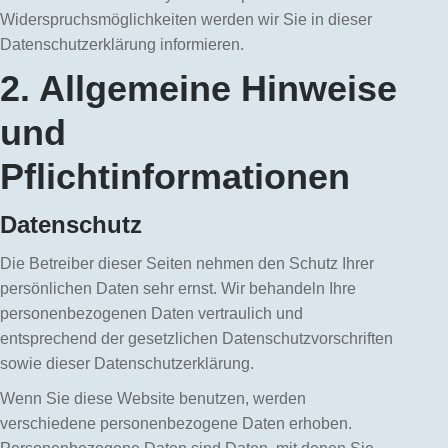
Widerspruchsmöglichkeiten werden wir Sie in dieser
Datenschutzerklärung informieren.
2. Allgemeine Hinweise
und
Pflichtinformationen
Datenschutz
Die Betreiber dieser Seiten nehmen den Schutz Ihrer
persönlichen Daten sehr ernst. Wir behandeln Ihre
personenbezogenen Daten vertraulich und
entsprechend der gesetzlichen Datenschutzvorschriften
sowie dieser Datenschutzerklärung.
Wenn Sie diese Website benutzen, werden
verschiedene personenbezogene Daten erhoben.