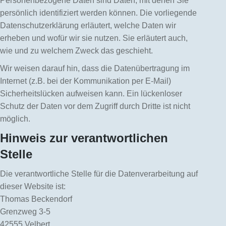
Personenbezogene Daten sind Daten, mit denen Sie
persönlich identifiziert werden können. Die vorliegende
Datenschutzerklärung erläutert, welche Daten wir
erheben und wofür wir sie nutzen. Sie erläutert auch,
wie und zu welchem Zweck das geschieht.
Wir weisen darauf hin, dass die Datenübertragung im
Internet (z.B. bei der Kommunikation per E-Mail)
Sicherheitslücken aufweisen kann. Ein lückenloser
Schutz der Daten vor dem Zugriff durch Dritte ist nicht
möglich.
Hinweis zur verantwortlichen
Stelle
Die verantwortliche Stelle für die Datenverarbeitung auf
dieser Website ist:
Thomas Beckendorf
Grenzweg 3-5
42555 Velbert