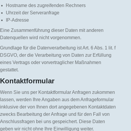
Hostname des zugreifenden Rechners
Uhrzeit der Serveranfrage
IP-Adresse
Eine Zusammenführung dieser Daten mit anderen
Datenquellen wird nicht vorgenommen.
Grundlage für die Datenverarbeitung ist Art. 6 Abs. 1 lit. f
DSGVO, der die Verarbeitung von Daten zur Erfüllung
eines Vertrags oder vorvertraglicher Maßnahmen
gestattet.
Kontaktformular
Wenn Sie uns per Kontaktformular Anfragen zukommen
lassen, werden Ihre Angaben aus dem Anfrageformular
inklusive der von Ihnen dort angegebenen Kontaktdaten
zwecks Bearbeitung der Anfrage und für den Fall von
Anschlussfragen bei uns gespeichert. Diese Daten
geben wir nicht ohne Ihre Einwilligung weiter.