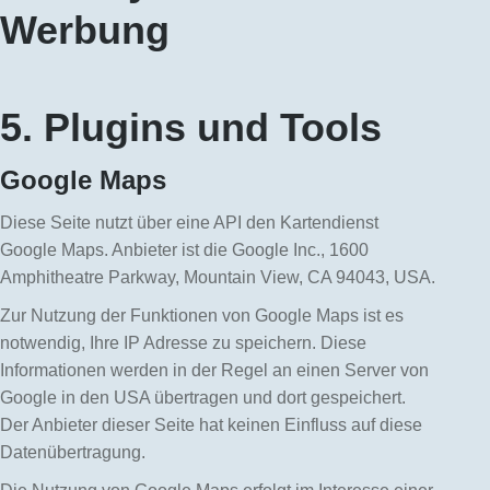
Werbung
5. Plugins und Tools
Google Maps
Diese Seite nutzt über eine API den Kartendienst
Google Maps. Anbieter ist die Google Inc., 1600
Amphitheatre Parkway, Mountain View, CA 94043, USA.
Zur Nutzung der Funktionen von Google Maps ist es
notwendig, Ihre IP Adresse zu speichern. Diese
Informationen werden in der Regel an einen Server von
Google in den USA übertragen und dort gespeichert.
Der Anbieter dieser Seite hat keinen Einfluss auf diese
Datenübertragung.