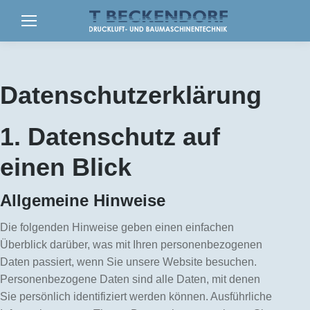
Datenschutzerklärung
1. Datenschutz auf
einen Blick
Allgemeine Hinweise
Die folgenden Hinweise geben einen einfachen
Überblick darüber, was mit Ihren personenbezogenen
Daten passiert, wenn Sie unsere Website besuchen.
Personenbezogene Daten sind alle Daten, mit denen
Sie persönlich identifiziert werden können. Ausführliche