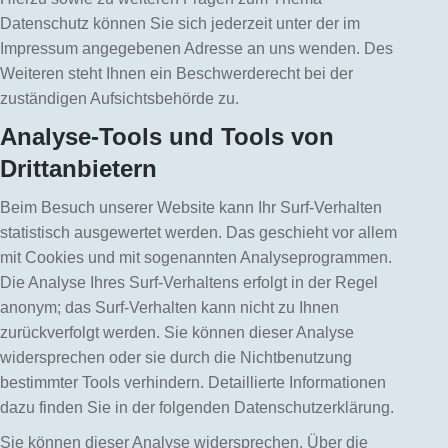
Datenschutz können Sie sich jederzeit unter der im
Impressum angegebenen Adresse an uns wenden. Des
Weiteren steht Ihnen ein Beschwerderecht bei der
zuständigen Aufsichtsbehörde zu.
Analyse-Tools und Tools von
Drittanbietern
Beim Besuch unserer Website kann Ihr Surf-Verhalten
statistisch ausgewertet werden. Das geschieht vor allem
mit Cookies und mit sogenannten Analyseprogrammen.
Die Analyse Ihres Surf-Verhaltens erfolgt in der Regel
anonym; das Surf-Verhalten kann nicht zu Ihnen
zurückverfolgt werden. Sie können dieser Analyse
widersprechen oder sie durch die Nichtbenutzung
bestimmter Tools verhindern. Detaillierte Informationen
dazu finden Sie in der folgenden Datenschutzerklärung.
Sie können dieser Analyse widersprechen. Über die