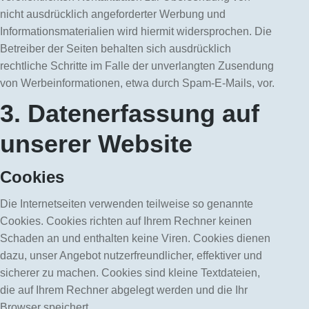
nicht ausdrücklich angeforderter Werbung und
Informationsmaterialien wird hiermit widersprochen. Die
Betreiber der Seiten behalten sich ausdrücklich
rechtliche Schritte im Falle der unverlangten Zusendung
von Werbeinformationen, etwa durch Spam-E-Mails, vor.
3. Datenerfassung auf
unserer Website
Cookies
Die Internetseiten verwenden teilweise so genannte
Cookies. Cookies richten auf Ihrem Rechner keinen
Schaden an und enthalten keine Viren. Cookies dienen
dazu, unser Angebot nutzerfreundlicher, effektiver und
sicherer zu machen. Cookies sind kleine Textdateien,
die auf Ihrem Rechner abgelegt werden und die Ihr
Browser speichert.