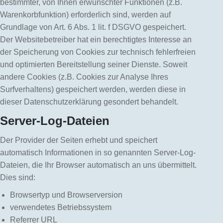
bestimmter, von Ihnen erwünschter Funktionen (z.B.
Warenkorbfunktion) erforderlich sind, werden auf
Grundlage von Art. 6 Abs. 1 lit. f DSGVO gespeichert.
Der Websitebetreiber hat ein berechtigtes Interesse an
der Speicherung von Cookies zur technisch fehlerfreien
und optimierten Bereitstellung seiner Dienste. Soweit
andere Cookies (z.B. Cookies zur Analyse Ihres
Surfverhaltens) gespeichert werden, werden diese in
dieser Datenschutzerklärung gesondert behandelt.
Server-Log-Dateien
Der Provider der Seiten erhebt und speichert
automatisch Informationen in so genannten Server-Log-
Dateien, die Ihr Browser automatisch an uns übermittelt.
Dies sind:
Browsertyp und Browserversion
verwendetes Betriebssystem
Referrer URL