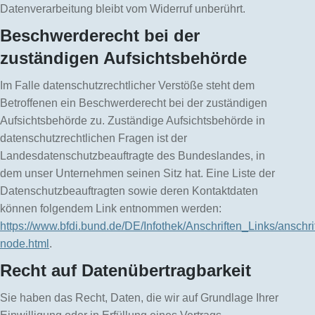
Datenverarbeitung bleibt vom Widerruf unberührt.
Beschwerderecht bei der
zuständigen Aufsichtsbehörde
Im Falle datenschutzrechtlicher Verstöße steht dem
Betroffenen ein Beschwerderecht bei der zuständigen
Aufsichtsbehörde zu. Zuständige Aufsichtsbehörde in
datenschutzrechtlichen Fragen ist der
Landesdatenschutzbeauftragte des Bundeslandes, in
dem unser Unternehmen seinen Sitz hat. Eine Liste der
Datenschutzbeauftragten sowie deren Kontaktdaten
können folgendem Link entnommen werden:
https://www.bfdi.bund.de/DE/Infothek/Anschriften_Links/anschri
node.html
.
Recht auf Datenübertragbarkeit
Sie haben das Recht, Daten, die wir auf Grundlage Ihrer