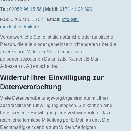
Tel:
02052.96 15 56
|
Mobil:
0171 41 02 390
Fax:
02052.96 15 57 |
Email:
info@tb-
drucklufttechnik.de
Verantwortliche Stelle ist die natürliche oder juristische
Person, die allein oder gemeinsam mit anderen über die
Zwecke und Mittel der Verarbeitung von
personenbezogenen Daten (z.B. Namen, E-Mail-
Adressen o. Ä.) entscheidet.
Widerruf Ihrer Einwilligung zur
Datenverarbeitung
Viele Datenverarbeitungsvorgänge sind nur mit Ihrer
ausdrücklichen Einwilligung möglich. Sie können eine
bereits erteilte Einwilligung jederzeit widerrufen. Dazu
reicht eine formlose Mitteilung per E-Mail an uns. Die
Rechtmäßigkeit der bis zum Widerruf erfolgten