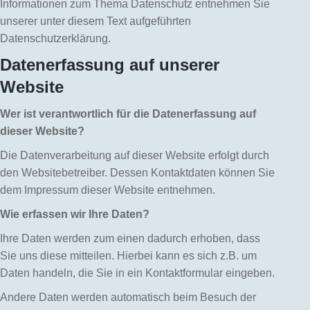
Informationen zum Thema Datenschutz entnehmen Sie
unserer unter diesem Text aufgeführten
Datenschutzerklärung.
Datenerfassung auf unserer
Website
Wer ist verantwortlich für die Datenerfassung auf
dieser Website?
Die Datenverarbeitung auf dieser Website erfolgt durch
den Websitebetreiber. Dessen Kontaktdaten können Sie
dem Impressum dieser Website entnehmen.
Wie erfassen wir Ihre Daten?
Ihre Daten werden zum einen dadurch erhoben, dass
Sie uns diese mitteilen. Hierbei kann es sich z.B. um
Daten handeln, die Sie in ein Kontaktformular eingeben.
Andere Daten werden automatisch beim Besuch der