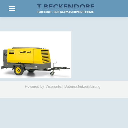
Powered by
Visonarte
|
Datenschutzerklärung