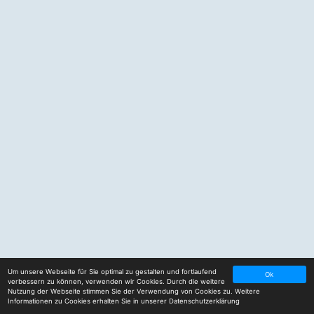
Um unsere Webseite für Sie optimal zu gestalten und fortlaufend
Ok
verbessern zu können, verwenden wir Cookies. Durch die weitere
Nutzung der Webseite stimmen Sie der Verwendung von Cookies zu. Weitere
Informationen zu Cookies erhalten Sie in unserer
Datenschutzerklärung