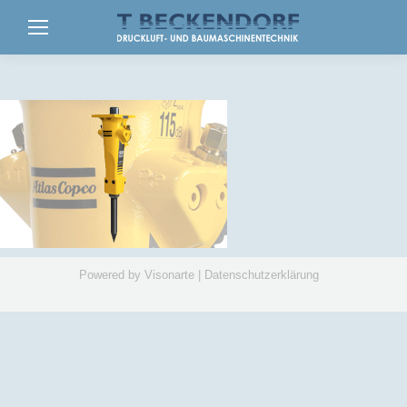
Powered by
Visonarte
|
Datenschutzerklärung