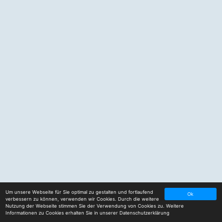
Um unsere Webseite für Sie optimal zu gestalten und fortlaufend
Ok
verbessern zu können, verwenden wir Cookies. Durch die weitere
Nutzung der Webseite stimmen Sie der Verwendung von Cookies zu. Weitere
Informationen zu Cookies erhalten Sie in unserer
Datenschutzerklärung